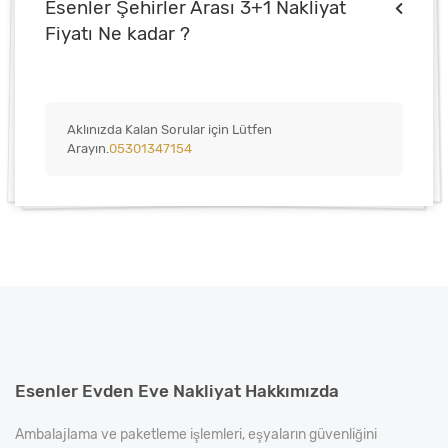
Esenler Şehirler Arası 3+1 Nakliyat
Fiyatı Ne kadar ?
Aklınızda Kalan Sorular için Lütfen
Arayın.
05301347154
Esenler Evden Eve Nakliyat Hakkımızda
Ambalajlama ve paketleme işlemleri, eşyaların güvenliğini