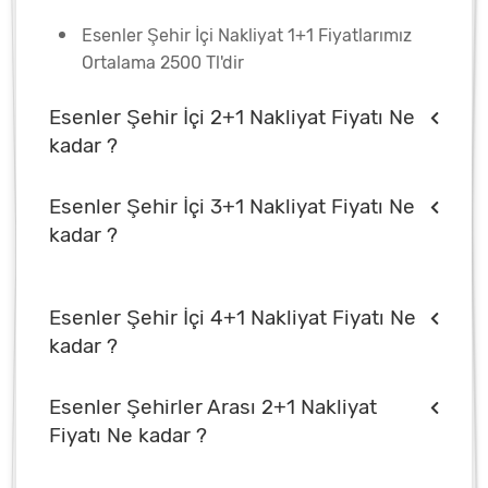
Esenler Şehir İçi Nakliyat 1+1 Fiyatlarımız
Ortalama 2500 Tl'dir
Esenler Şehir İçi 2+1 Nakliyat Fiyatı Ne
kadar ?
Esenler Şehir İçi 3+1 Nakliyat Fiyatı Ne
kadar ?
Esenler Şehir İçi 4+1 Nakliyat Fiyatı Ne
kadar ?
Esenler Şehirler Arası 2+1 Nakliyat
Fiyatı Ne kadar ?